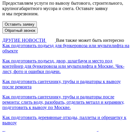
Предоставляем услуги по вывозу бытового, строительного,
крупногабаритного мусора и снега. Оставьте заявку
и мы перезвоним.
Оставить заявку
Обратный звонок
ДРУГИЕ НОВОСТИ
Вам также может быть интересно
Как подготовить подъезд для бункеровоза или мультилифта на
объекте
Как подготовить подъезд, двор, шлагбаум и место под
контейнер для бункеровоза или мультилифта в Москве. Чек-
лист, фото и ошибки подачи.
Как подготовить сантехнику, трубы и радиаторы к вывозу
после ремонта
Как подготовить сантехнику, трубы и радиаторы после
ремонта: слить воду, разобрать, отделить металл и керамику,
подготовить к вывозу по Москве.
Как подготовить деревянные отходы, паллеты и обрешетку к
вывозу