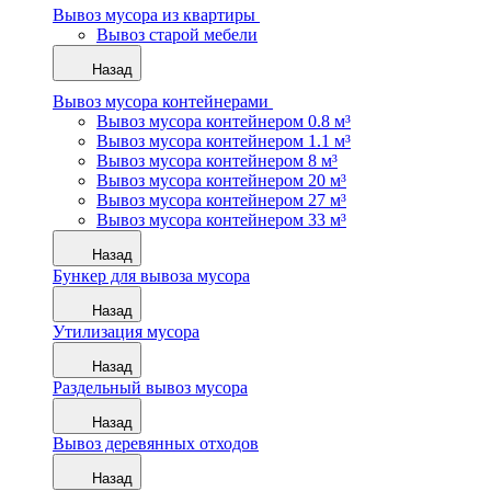
Вывоз мусора из квартиры
Вывоз старой мебели
Назад
Вывоз мусора контейнерами
Вывоз мусора контейнером 0.8 м³
Вывоз мусора контейнером 1.1 м³
Вывоз мусора контейнером 8 м³
Вывоз мусора контейнером 20 м³
Вывоз мусора контейнером 27 м³
Вывоз мусора контейнером 33 м³
Назад
Бункер для вывоза мусора
Назад
Утилизация мусора
Назад
Раздельный вывоз мусора
Назад
Вывоз деревянных отходов
Назад