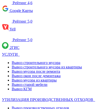
Рейтинг 4,6
Google Карты
Рейтинг 5,0
Yell
Рейтинг 5,0
2ГИС
УСЛУГИ
Вывоз строительного мусора
Вывоз строительного мусора из квартиры
Вывоз мусора после ремонта
Вывоз окон после демонтажа
Вывоз мусора из квартиры
Вывоз старой мебели
Вывоз КГМ
УТИЛИЗАЦИЯ ПРОИЗВОДСТВЕННЫХ ОТХОДОВ
Вывоз производственных отходов