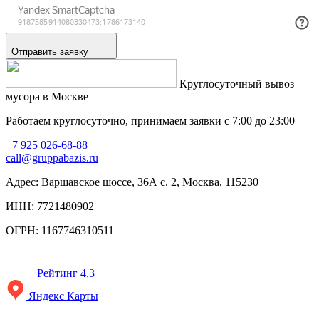
Отправить заявку
Круглосуточный вывоз
мусора в Москве
Работаем круглосуточно, принимаем заявки с 7:00 до 23:00
+7 925 026-68-88
call@gruppabazis.ru
Адрес: Варшавское шоссе, 36А с. 2, Москва, 115230
ИНН: 7721480902
ОГРН: 1167746310511
Рейтинг 4,3
Яндекс Карты