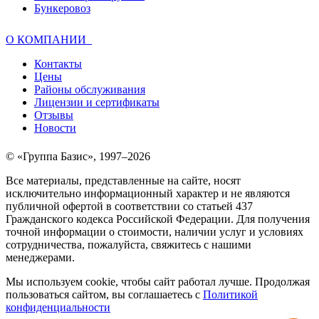
Бункеровоз
О КОМПАНИИ
Контакты
Цены
Районы обслуживания
Лицензии и сертификаты
Отзывы
Новости
© «Группа Базис», 1997–2026
Все материалы, представленные на сайте, носят
исключительно информационный характер и не являются
публичной офертой в соответствии со статьей 437
Гражданского кодекса Российской Федерации. Для получения
точной информации о стоимости, наличии услуг и условиях
сотрудничества, пожалуйста, свяжитесь с нашими
менеджерами.
Мы используем cookie, чтобы сайт работал лучше. Продолжая
пользоваться сайтом, вы соглашаетесь c
Политикой
конфиденциальности