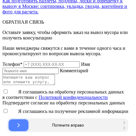
Как подготовить паллеты, поддоны, доски и обрешетку к
вывозу в Москве: сортировка, укладка, гвозди, контейнер и
фото для расчета.
ОБРАТНАЯ СВЯЗЬ
Оставьте заявку, чтобы оформить заказ на вывоз мусора или
получить консультацию
Наши менеджеры свяжутся с вами в течение одного часа и
проконсультируют по вопросам вывоза мусора.
Телефон
*
Имя
Комментарий
Я соглашаюсь на обработку персональных данных
в соответствии с
Политикой конфиденциальности
Подтвердите согласие на обработку персональных данных
Я соглашаюсь на получение рекламной информации