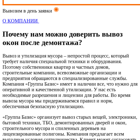
Вывозим в день заявки
О КОМПАНИИ
Почему нам можно
доверить
вывоз
окон после демонтажа?
Вывоз и утилизация мусора – непростой процесс, который
требует наличия специальной техники и оборудования.
Поэтому собственники квартир и частных домов,
строительные компании, всевозможные организации и
предприятия обращаются в специализированные службы.
Компания «Группа Базис» имеет в наличии все, что нужно для
оперативной и качественной утилизации. У нас есть
необходимые разрешения и лицензии для работы. Во время
вывоза мусора мы придерживаемся правил и норм,
обеспечивая безопасную утилизацию.
«Группа Базис» организует вывоз старых вещей, электроники,
бытовой техники, ТБО, демонтированных дверей и окон,
строительного мусора и спиленных деревьев на
лицензированные полигоны. Компания предлагает всем
выгодные условия сотрудничества. Клиент может согласовать