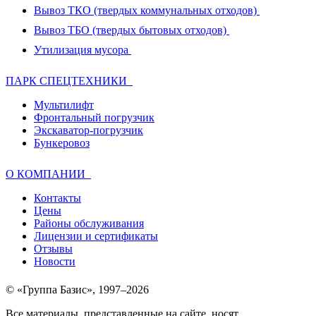
Вывоз ТКО (твердых коммунальных отходов)
Вывоз ТБО (твердых бытовых отходов)
Утилизация мусора
ПАРК СПЕЦТЕХНИКИ
Мультилифт
Фронтальный погрузчик
Экскаватор-погрузчик
Бункеровоз
О КОМПАНИИ
Контакты
Цены
Районы обслуживания
Лицензии и сертификаты
Отзывы
Новости
© «Группа Базис», 1997–2026
Все материалы, представленные на сайте, носят