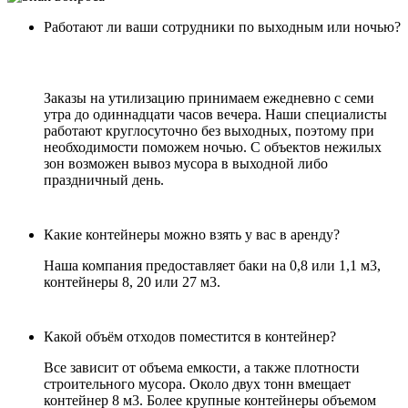
Работают ли ваши сотрудники по выходным или ночью?
Заказы на утилизацию принимаем ежедневно с семи
утра до одиннадцати часов вечера. Наши специалисты
работают круглосуточно без выходных, поэтому при
необходимости поможем ночью. С объектов нежилых
зон возможен вывоз мусора в выходной либо
праздничный день.
Какие контейнеры можно взять у вас в аренду?
Наша компания предоставляет баки на 0,8 или 1,1 м3,
контейнеры 8, 20 или 27 м3.
Какой объём отходов поместится в контейнер?
Все зависит от объема емкости, а также плотности
строительного мусора. Около двух тонн вмещает
контейнер 8 м3. Более крупные контейнеры объемом