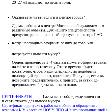
20–27 м3 вмещают до десяти тонн.
Оказываете ли вы услуги в центре города?
Да, мы работаем в центре Москвы и обслуживаем там
различные объекты. Для нашего спецтранспорта
предусмотрен специальный пропуск на въезд в ЦАО.
Когда необходимо оформить заявку до того, как
потребуется вывезти мусор?
Ориентировочно за 3–4 часа вы можете оформить заказ
на сайте или по телефону. Этого времени будет
достаточно, чтобы наши специалисты подобрали
подходящий транспорт, контейнер. Но лучше, если вы
позвоните предварительно, к примеру, за сутки до
предполагаемой даты вывоза отходов.
СЕРТИФИКАТЫ
Имеем все необходимые лицензии
и сертификаты для вывоза мусора
Сертификат о допуске к работам в области обращения с
отходами I-IV класса от НОЧУ ДПО «Центр промышленной и