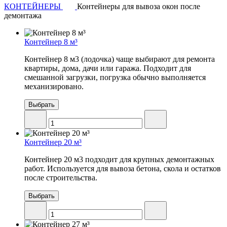
КОНТЕЙНЕРЫ
Контейнеры для вывоза окон после
демонтажа
Контейнер 8 м³
Контейнер 8 м3 (лодочка) чаще выбирают для ремонта
квартиры, дома, дачи или гаража. Подходит для
смешанной загрузки, погрузка обычно выполняется
механизировано.
Выбрать
Контейнер 20 м³
Контейнер 20 м3 подходит для крупных демонтажных
работ. Используется для вывоза бетона, скола и остатков
после строительства.
Выбрать