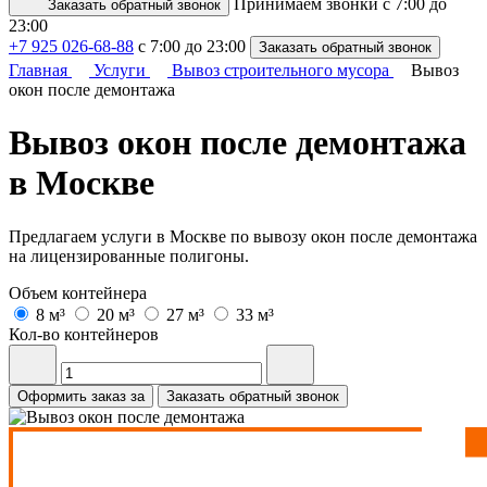
Принимаем звонки с 7:00 до
Заказать обратный звонок
23:00
+7 925 026-68-88
с 7:00 до 23:00
Заказать обратный звонок
Главная
Услуги
Вывоз строительного мусора
Вывоз
окон после демонтажа
Вывоз окон после демонтажа
в Москве
Предлагаем услуги в Москве по вывозу окон после демонтажа
на лицензированные полигоны.
Объем контейнера
8 м³
20 м³
27 м³
33 м³
Кол-во контейнеров
Оформить заказ за
Заказать обратный звонок