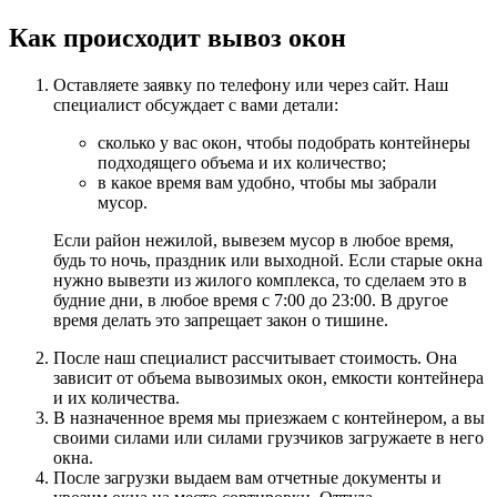
Как происходит вывоз окон
Оставляете заявку по телефону или через сайт. Наш
специалист обсуждает с вами детали:
сколько у вас окон, чтобы подобрать контейнеры
подходящего объема и их количество;
в какое время вам удобно, чтобы мы забрали
мусор.
Если район нежилой, вывезем мусор в любое время,
будь то ночь, праздник или выходной. Если старые окна
нужно вывезти из жилого комплекса, то сделаем это в
будние дни, в любое время с 7:00 до 23:00. В другое
время делать это запрещает закон о тишине.
После наш специалист рассчитывает стоимость. Она
зависит от объема вывозимых окон, емкости контейнера
и их количества.
В назначенное время мы приезжаем с контейнером, а вы
своими силами или силами грузчиков загружаете в него
окна.
После загрузки выдаем вам отчетные документы и