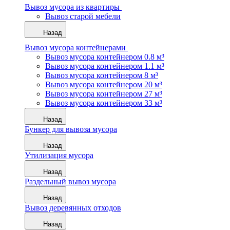
Вывоз мусора из квартиры
Вывоз старой мебели
Назад
Вывоз мусора контейнерами
Вывоз мусора контейнером 0.8 м³
Вывоз мусора контейнером 1.1 м³
Вывоз мусора контейнером 8 м³
Вывоз мусора контейнером 20 м³
Вывоз мусора контейнером 27 м³
Вывоз мусора контейнером 33 м³
Назад
Бункер для вывоза мусора
Назад
Утилизация мусора
Назад
Раздельный вывоз мусора
Назад
Вывоз деревянных отходов
Назад