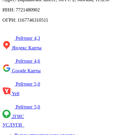
ИНН: 7721480902
ОГРН: 1167746310511
Рейтинг 4,3
Яндекс Карты
Рейтинг 4,6
Google Карты
Рейтинг 5,0
Yell
Рейтинг 5,0
2ГИС
УСЛУГИ