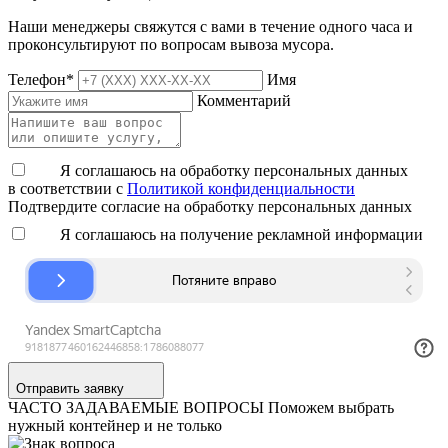
Наши менеджеры свяжутся с вами в течение одного часа и
проконсультируют по вопросам вывоза мусора.
Телефон
*
Имя
Комментарий
Я соглашаюсь на обработку персональных данных
в соответствии с
Политикой конфиденциальности
Подтвердите согласие на обработку персональных данных
Я соглашаюсь на получение рекламной информации
Отправить заявку
ЧАСТО ЗАДАВАЕМЫЕ ВОПРОСЫ
Поможем выбрать
нужный контейнер и не только