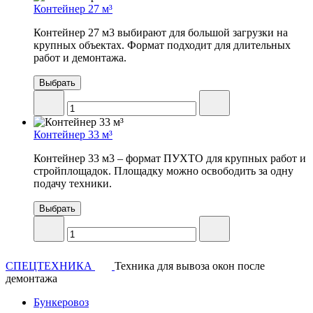
Контейнер 27 м³
Контейнер 27 м3 выбирают для большой загрузки на
крупных объектах. Формат подходит для длительных
работ и демонтажа.
Выбрать
Контейнер 33 м³
Контейнер 33 м3 – формат ПУХТО для крупных работ и
стройплощадок. Площадку можно освободить за одну
подачу техники.
Выбрать
СПЕЦТЕХНИКА
Техника для вывоза окон после
демонтажа
Бункеровоз