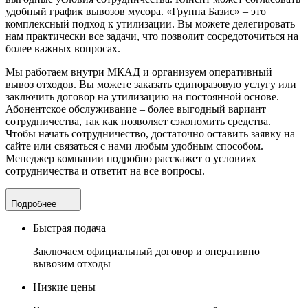
удобный график вывозов мусора. «Группа Базис» – это
комплексный подход к утилизации. Вы можете делегировать
нам практически все задачи, что позволит сосредоточиться на
более важных вопросах.
Мы работаем внутри МКАД и организуем оперативный
вывоз отходов. Вы можете заказать единоразовую услугу или
заключить договор на утилизацию на постоянной основе.
Абонентское обслуживание – более выгодный вариант
сотрудничества, так как позволяет сэкономить средства.
Чтобы начать сотрудничество, достаточно оставить заявку на
сайте или связаться с нами любым удобным способом.
Менеджер компании подробно расскажет о условиях
сотрудничества и ответит на все вопросы.
Подробнее
Быстрая подача
Заключаем официальный договор и оперативно
вывозим отходы
Низкие цены