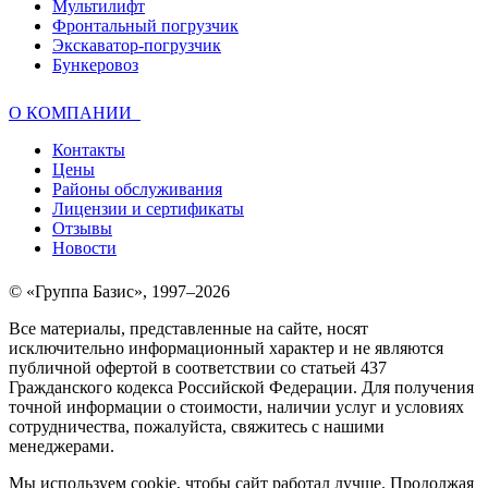
Мультилифт
Фронтальный погрузчик
Экскаватор-погрузчик
Бункеровоз
О КОМПАНИИ
Контакты
Цены
Районы обслуживания
Лицензии и сертификаты
Отзывы
Новости
© «Группа Базис», 1997–2026
Все материалы, представленные на сайте, носят
исключительно информационный характер и не являются
публичной офертой в соответствии со статьей 437
Гражданского кодекса Российской Федерации. Для получения
точной информации о стоимости, наличии услуг и условиях
сотрудничества, пожалуйста, свяжитесь с нашими
менеджерами.
Мы используем cookie, чтобы сайт работал лучше. Продолжая