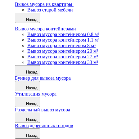
Вывоз мусора из квартиры
Вывоз старой мебели
Назад
Вывоз мусора контейнерами
Вывоз мусора контейнером 0.8 м³
Вывоз мусора контейнером 1.1 м³
Вывоз мусора контейнером 8 м³
Вывоз мусора контейнером 20 м³
Вывоз мусора контейнером 27 м³
Вывоз мусора контейнером 33 м³
Назад
Бункер для вывоза мусора
Назад
Утилизация мусора
Назад
Раздельный вывоз мусора
Назад
Вывоз деревянных отходов
Назад