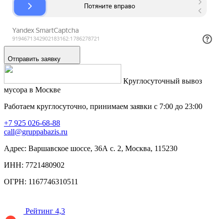
Отправить заявку
Круглосуточный вывоз
мусора в Москве
Работаем круглосуточно, принимаем заявки с 7:00 до 23:00
+7 925 026-68-88
call@gruppabazis.ru
Адрес: Варшавское шоссе, 36А с. 2, Москва, 115230
ИНН: 7721480902
ОГРН: 1167746310511
Рейтинг 4,3