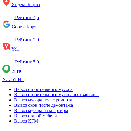
Яндекс Карты
Рейтинг 4,6
Google Карты
Рейтинг 5,0
Yell
Рейтинг 5,0
2ГИС
УСЛУГИ
Вывоз строительного мусора
Вывоз строительного мусора из квартиры
Вывоз мусора после ремонта
Вывоз окон после демонтажа
Вывоз мусора из квартиры
Вывоз старой мебели
Вывоз КГМ