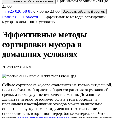
Принимаем звонки с 7:00 до
Заказать обратный звонок
23:00
+7 925 026-68-88
с 7:00 до 23:00
Заказать обратный звонок
Главная
Новости
Эффективные методы сортировки
мусора в домашних условиях
Эффективные методы
сортировки мусора в
домашних условиях
28 октября 2024
Сейчас сортировка мусора становится не только актуальной,
но и необходимой практикой для сохранения окружающей
среды, а также улучшения качества жизни. Домашние
хозяйства играют огромную роль в этом процессе, и
правильная классификация отходов может значительно
снизить нагрузку на свалки, уменьшить загрязнение,
способствовать вторичной переработке материалов. Чтобы