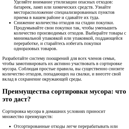
Уделяйте внимание утилизации опасных отходов:
батареек, ламп или химических средств. Узнайте
месторасположение специализированных пунктов
приема в вашем районе и сдавайте их туда.
Снижение количества отходов на стадии покупки.
Продумывайте свои покупки так, чтобы уменьшить
количество производимых отходов. Выбирайте товары с
минимальной упаковкой или упаковкой, поддающейся
переработке, и старайтесь избегать покупки
одноразовых товаров.
Разработайте систему поощрений для всех членов семьи,
чтобы замотивировать их активно участвовать в сортировке
мусора. Соблюдая простые правила, вы существенно снизите
количество отходов, попадающих на свалки, и внесете свой
вклад в сохранение окружающей среды.
Преимущества сортировки мусора: что
это даст?
Сортировка мусора в домашних условиях приносит
множество преимуществ:
Отсортированные отходы легче перерабатывать или