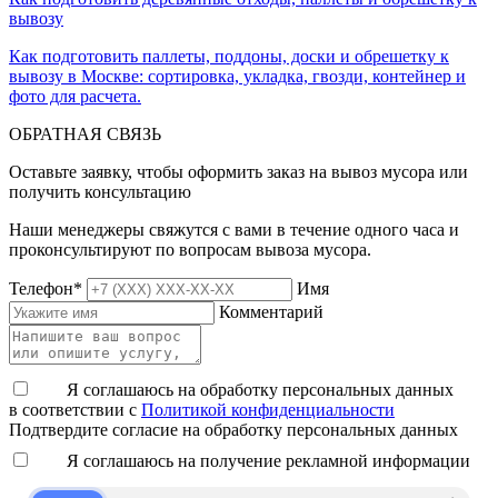
вывозу
Как подготовить паллеты, поддоны, доски и обрешетку к
вывозу в Москве: сортировка, укладка, гвозди, контейнер и
фото для расчета.
ОБРАТНАЯ СВЯЗЬ
Оставьте заявку, чтобы оформить заказ на вывоз мусора или
получить консультацию
Наши менеджеры свяжутся с вами в течение одного часа и
проконсультируют по вопросам вывоза мусора.
Телефон
*
Имя
Комментарий
Я соглашаюсь на обработку персональных данных
в соответствии с
Политикой конфиденциальности
Подтвердите согласие на обработку персональных данных
Я соглашаюсь на получение рекламной информации